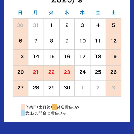
休業日(土日祝)
発送業務のみ
受注/お問合せ業務のみ