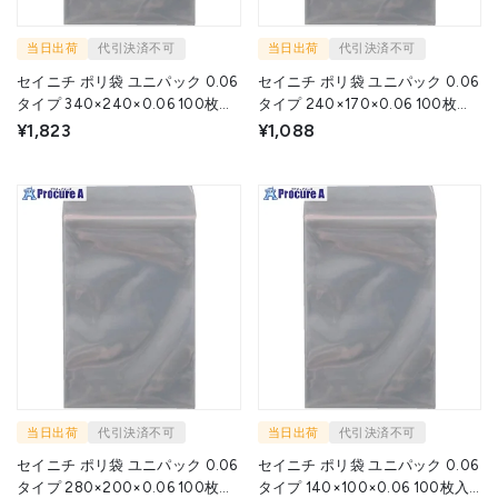
当日出荷
代引決済不可
当日出荷
代引決済不可
セイニチ ポリ袋 ユニパック 0.06
セイニチ ポリ袋 ユニパック 0.06
タイプ 340×240×0.06 100枚入
タイプ 240×170×0.06 100枚入
6J 1袋 ▼708-2392
6H 1袋 ▼708-2393
¥1,823
¥1,088
当日出荷
代引決済不可
当日出荷
代引決済不可
セイニチ ポリ袋 ユニパック 0.06
セイニチ ポリ袋 ユニパック 0.06
タイプ 280×200×0.06 100枚入
タイプ 140×100×0.06 100枚入