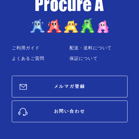
ご利用ガイド
配送・送料について
よくあるご質問
保証について
メルマガ登録
お問い合わせ