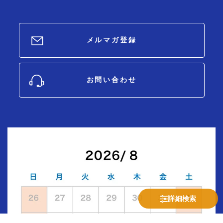
メルマガ登録
お問い合わせ
詳細検索