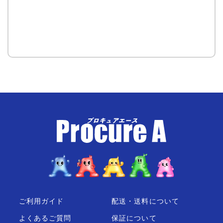
ご利用ガイド
配送・送料について
よくあるご質問
保証について