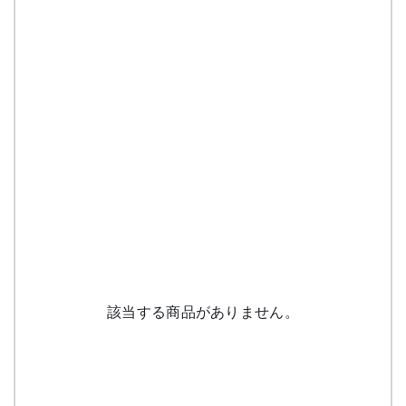
該当する商品がありません。