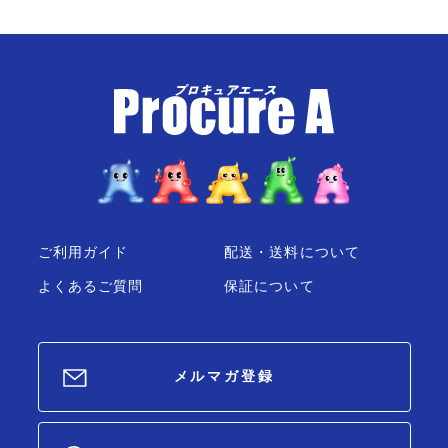
ご利用ガイド
配送・送料について
よくあるご質問
保証について
メルマガ登録