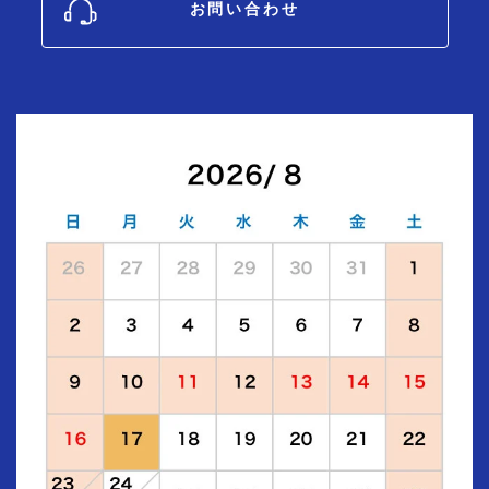
お問い合わせ