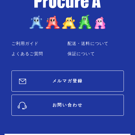
ご利用ガイド
配送・送料について
よくあるご質問
保証について
メルマガ登録
お問い合わせ