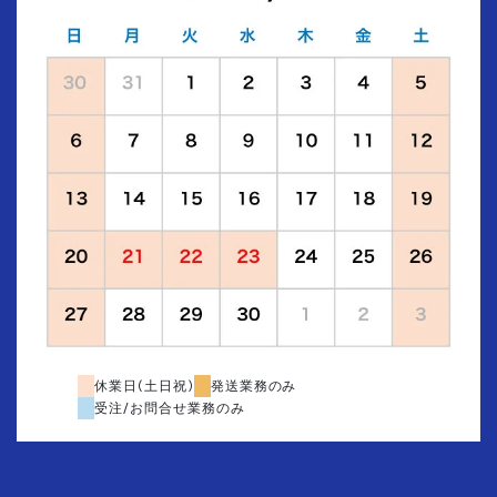
休業日(土日祝)
発送業務のみ
受注/お問合せ業務のみ