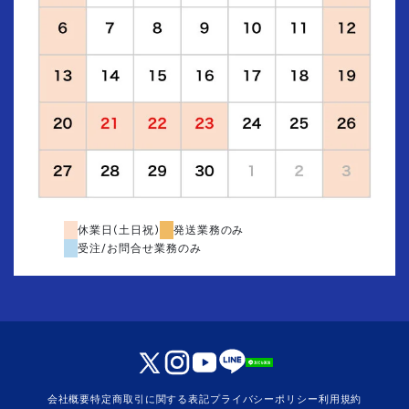
休業日(土日祝)
発送業務のみ
受注/お問合せ業務のみ
会社概要
特定商取引に関する表記
プライバシーポリシー
利用規約