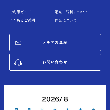
ご利用ガイド
配送・送料について
よくあるご質問
保証について
メルマガ登録
お問い合わせ