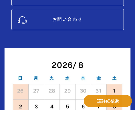
お問い合わせ
詳細検索