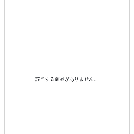
該当する商品がありません。