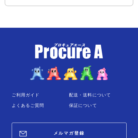
ご利用ガイド
配送・送料について
よくあるご質問
保証について
メルマガ登録