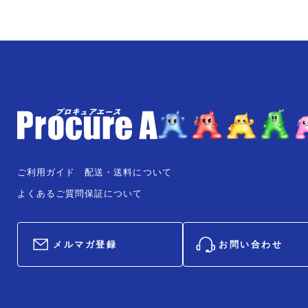
ご利用ガイド
配送・送料について
よくあるご質問
保証について
メルマガ登録
お問い合わせ