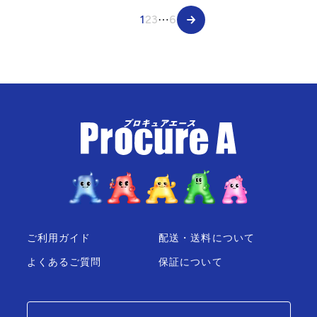
1
2
3
⋯
6
ご利用ガイド
配送・送料について
よくあるご質問
保証について