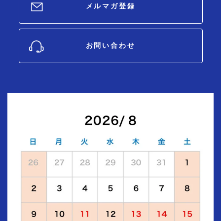
メルマガ登録
お問い合わせ