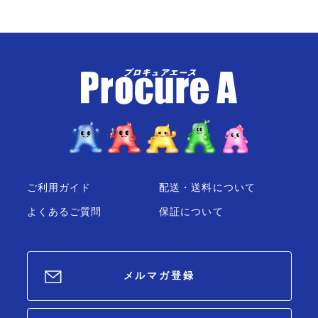
ご利用ガイド
配送・送料について
よくあるご質問
保証について
メルマガ登録