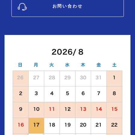
お問い合わせ