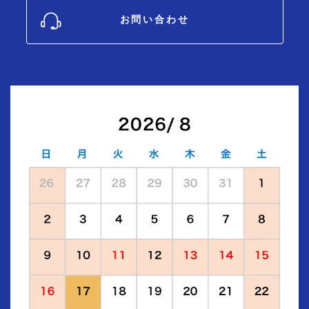
お問い合わせ