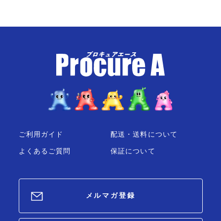
ご利用ガイド
配送・送料について
よくあるご質問
保証について
メルマガ登録