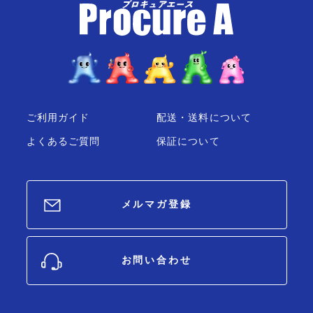
ご利用ガイド
配送・送料について
よくあるご質問
保証について
メルマガ登録
お問い合わせ