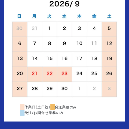
休業日(土日祝)
発送業務のみ
受注/お問合せ業務のみ