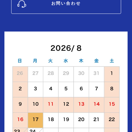
お問い合わせ