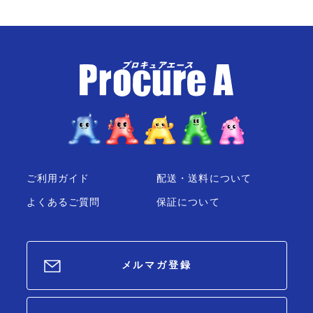
ご利用ガイド
配送・送料について
よくあるご質問
保証について
メルマガ登録