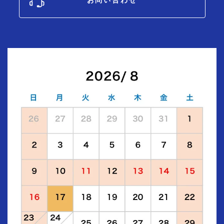
お問い合わせ