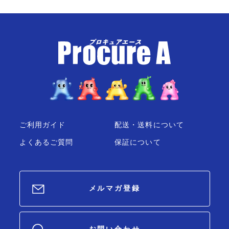
ご利用ガイド
配送・送料について
よくあるご質問
保証について
メルマガ登録