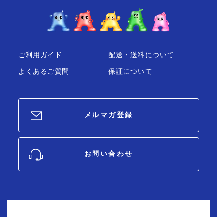
ご利用ガイド
配送・送料について
よくあるご質問
保証について
メルマガ登録
お問い合わせ