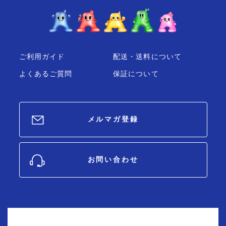
ご利用ガイド
配送・送料について
よくあるご質問
保証について
メルマガ登録
お問い合わせ