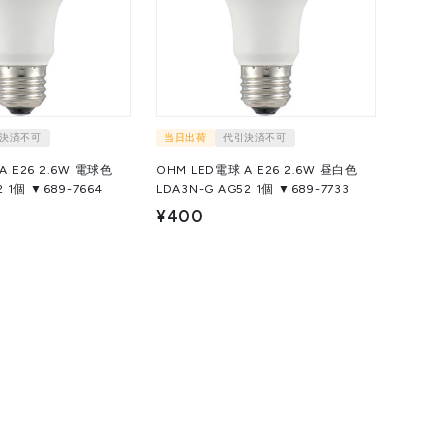
決済不可
当日出荷
代引決済不可
A E26 2.6W 電球色
OHM LED電球 A E26 2.6W 昼白色
LDA3L-G AG52 1個 ▼689-7664
LDA3N-G AG52 1個 ▼689-7733
¥400