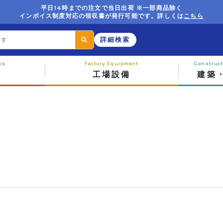
平日14時までの注文で当日出荷 ※一部商品除く
インボイス制度対応の領収書が発行可能です。詳しくは
こちら
詳細検索
工場設備
建築