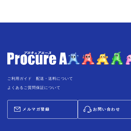
ご利用ガイド
配送・送料について
よくあるご質問
保証について
メルマガ登録
お問い合わせ