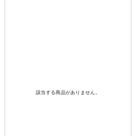
該当する商品がありません。