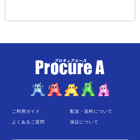
ご利用ガイド
配送・送料について
よくあるご質問
保証について