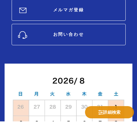
メルマガ登録
お問い合わせ
詳細検索