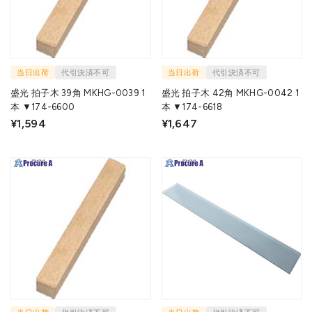
当日出荷
代引決済不可
当日出荷
代引決済不可
盛光 拍子木 39角 MKHG-0039 1
盛光 拍子木 42角 MKHG-0042 1
本 ▼174-6600
本 ▼174-6618
¥1,594
¥1,647