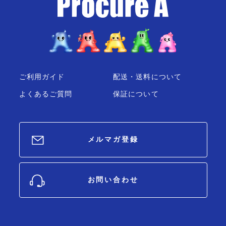
ご利用ガイド
配送・送料について
よくあるご質問
保証について
メルマガ登録
お問い合わせ