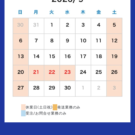
休業日(土日祝)
発送業務のみ
受注/お問合せ業務のみ