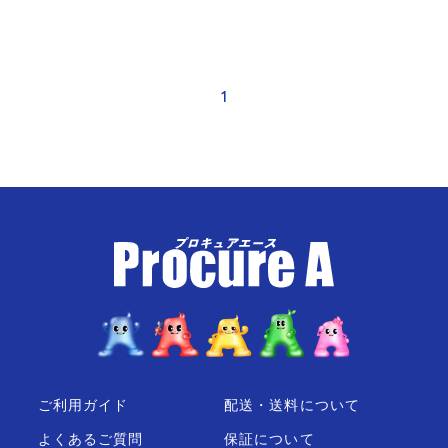
1
ご利用ガイド
配送・送料について
よくあるご質問
保証について