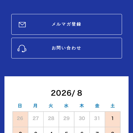
メルマガ登録
お問い合わせ