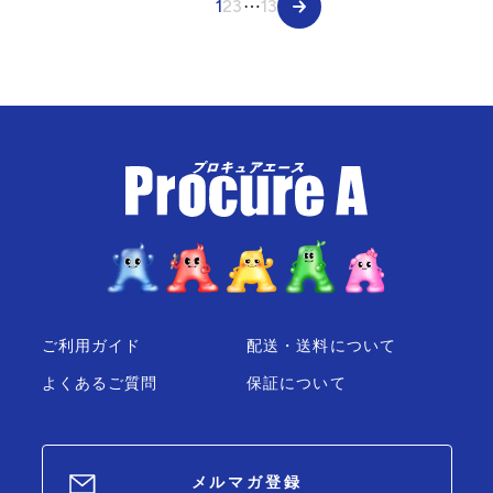
1
2
3
⋯
13
ご利用ガイド
配送・送料について
よくあるご質問
保証について
メルマガ登録