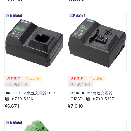
送料無料
当日出荷
送料無料
当日出荷
代引決済不可
代引決済不可
HiKOKI 3.6V 急速充電器 UC3SDL
HiKOKI 10.8V 急速充電器
1個 ▼730-5326
UC12SDL 1個 ▼730-5327
¥5,671
¥7,010