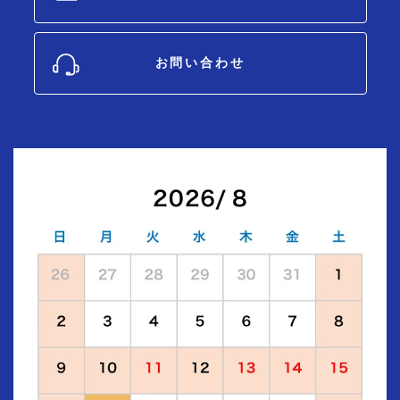
お問い合わせ