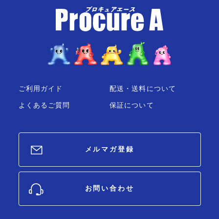
ご利用ガイド
配送・送料について
よくあるご質問
保証について
メルマガ登録
お問い合わせ