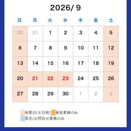
休業日(土日祝)
発送業務のみ
受注/お問合せ業務のみ