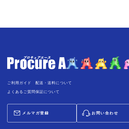
ご利用ガイド
配送・送料について
よくあるご質問
保証について
メルマガ登録
お問い合わせ