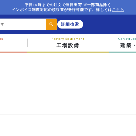
平日14時までの注文で当日出荷 ※一部商品除く
インボイス制度対応の領収書が発行可能です。詳しくは
こちら
詳細検索
工場設備
建築