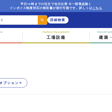
平日14時までの注文で当日出荷 ※一部商品除く
インボイス制度対応の領収書が発行可能です。詳しくは
こちら
詳細検索
工場設備
建築
オプション