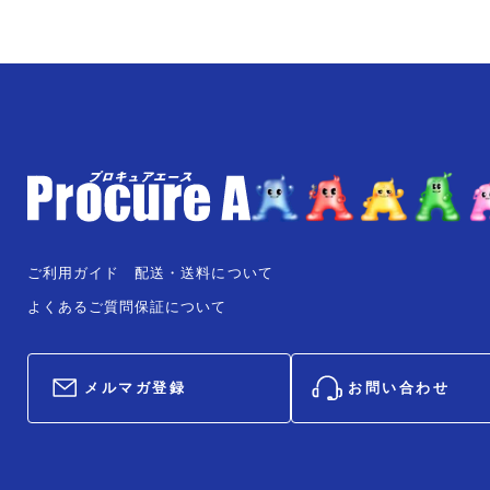
ご利用ガイド
配送・送料について
よくあるご質問
保証について
メルマガ登録
お問い合わせ