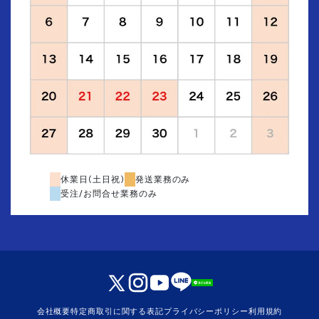
休業日(土日祝)
発送業務のみ
受注/お問合せ業務のみ
会社概要
特定商取引に関する表記
プライバシーポリシー
利用規約