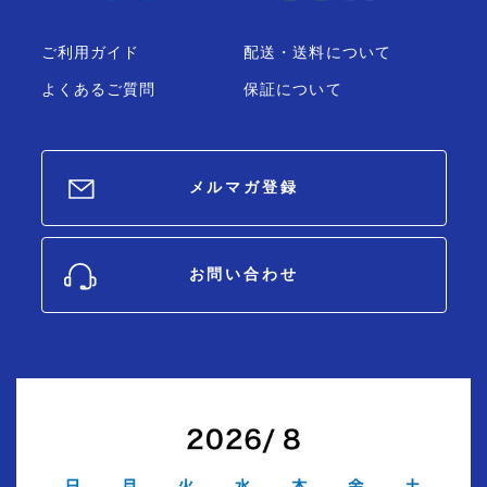
ご利用ガイド
配送・送料について
よくあるご質問
保証について
メルマガ登録
お問い合わせ