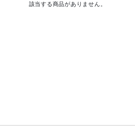
該当する商品がありません。