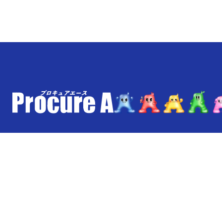
ご利用ガイド
配送・送料について
よくあるご質問
保証について
メルマガ登録
お問い合わせ