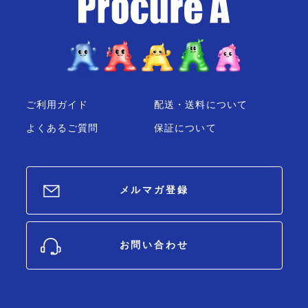
ご利用ガイド
配送・送料について
よくあるご質問
保証について
メルマガ登録
お問い合わせ