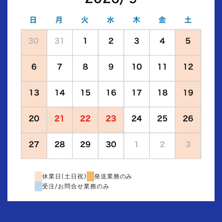
休業日(土日祝)
発送業務のみ
受注/お問合せ業務のみ