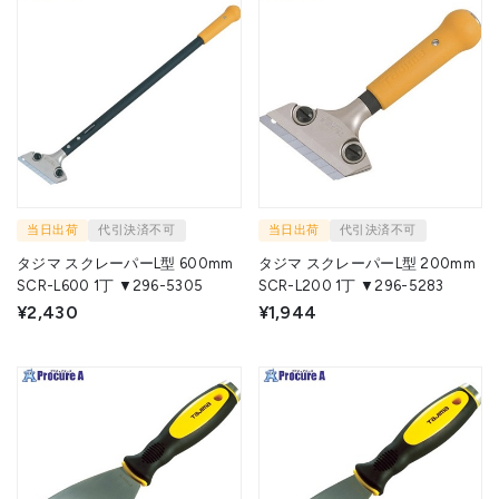
当日出荷
代引決済不可
当日出荷
代引決済不可
タジマ スクレーパーL型 600mm
タジマ スクレーパーL型 200mm
SCR-L600 1丁 ▼296-5305
SCR-L200 1丁 ▼296-5283
¥2,430
¥1,944