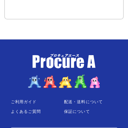
ご利用ガイド
配送・送料について
よくあるご質問
保証について