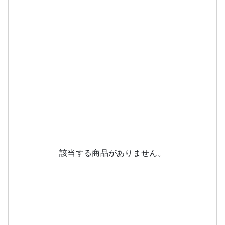
該当する商品がありません。