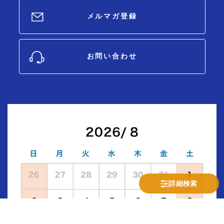
メルマガ登録
お問い合わせ
詳細検索