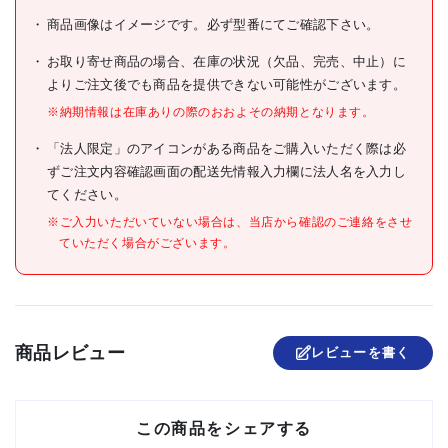
商品画像はイメージです。必ず型番にてご確認下さい。
お取り寄せ商品の場合、在庫の状況（欠品、完売、中止）に
よりご注文後でも商品を提供できない可能性がございます。
※納期情報は在庫ありの際のおおよその納期となります。
「法人限定」のアイコンがある商品をご購入いただく際は必
ずご注文内容確認画面の配送先情報入力欄に法人名を入力し
てください。
※ご入力いただいていない場合は、当店から確認のご連絡をさせ
ていただく場合がございます。
商品レビュー
レビューを書く
この商品をシェアする