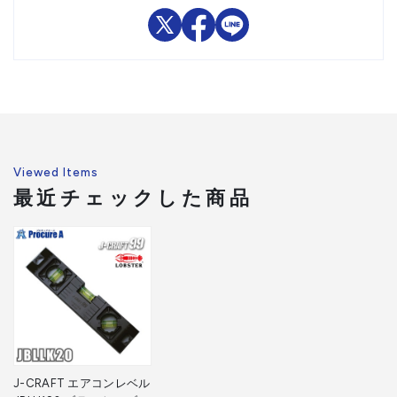
Viewed Items
最近チェックした商品
J-CRAFT エアコンレベル