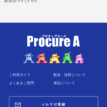
JBLLK20 ブラック ロブテ
ックス ロブスター
ご利用ガイド
配送・送料について
よくあるご質問
保証について
メルマガ登録