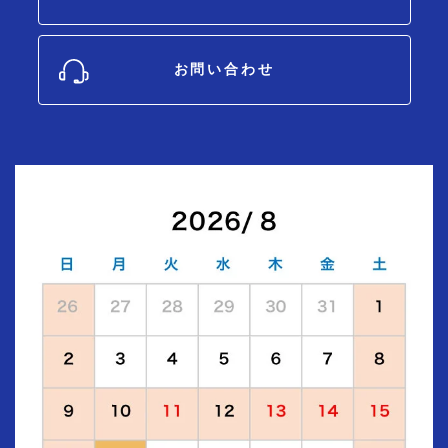
お問い合わせ