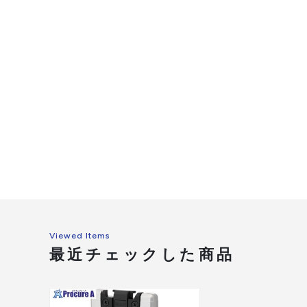
Viewed Items
最近チェックした商品