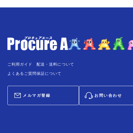
ご利用ガイド
配送・送料について
よくあるご質問
保証について
メルマガ登録
お問い合わせ