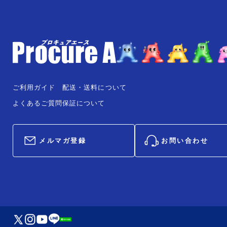
ご利用ガイド
配送・送料について
よくあるご質問
保証について
メルマガ登録
お問い合わせ