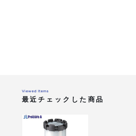
Viewed Items
最近チェックした商品