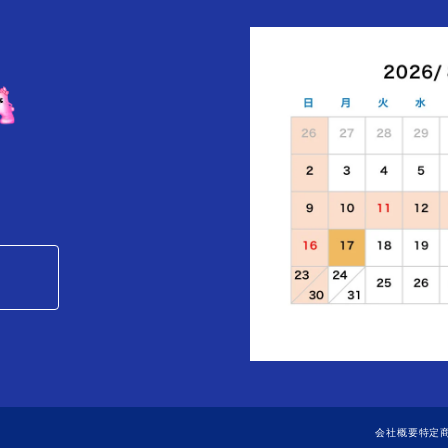
会社概要
特定