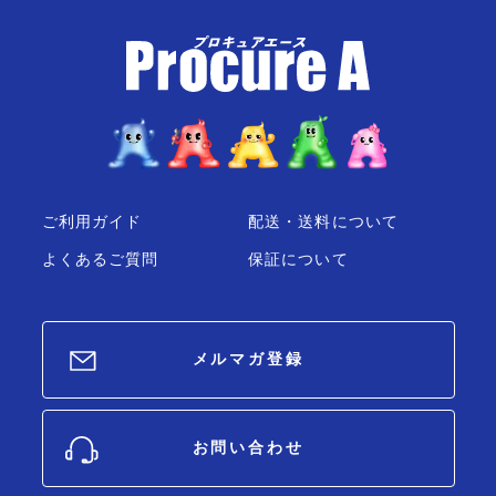
ご利用ガイド
配送・送料について
よくあるご質問
保証について
メルマガ登録
お問い合わせ