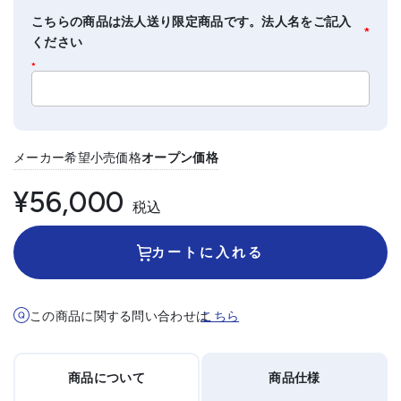
こちらの商品は法人送り限定商品です。法人名をご記入
*
ください
*
メーカー希望小売価格
オープン価格
¥56,000
税込
カートに入れる
この商品に関する問い合わせは
こちら
商品について
商品仕様