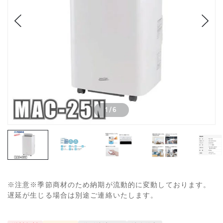
1
/
6
※注意※季節商材のため納期が流動的に変動しております。
遅延が生じる場合は別途ご連絡いたします。