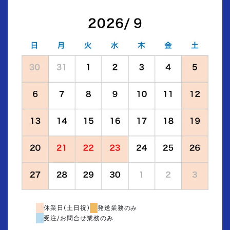
休業日(土日祝)
発送業務のみ
受注/お問合せ業務のみ