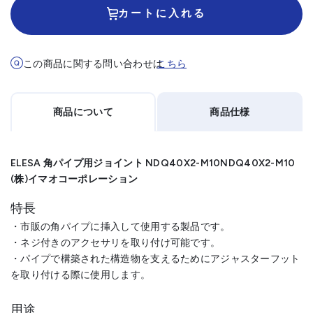
カートに入れる
この商品に関する問い合わせは
こちら
商品について
商品仕様
ELESA 角パイプ用ジョイント NDQ40X2-M10NDQ40X2-M10
(株)イマオコーポレーション
特長
・市販の角パイプに挿入して使用する製品です。
・ネジ付きのアクセサリを取り付け可能です。
・パイプで構築された構造物を支えるためにアジャスターフット
を取り付ける際に使用します。
用途