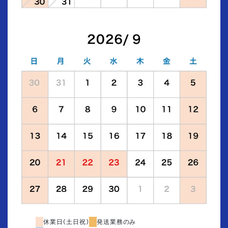
休業日(土日祝)
発送業務のみ