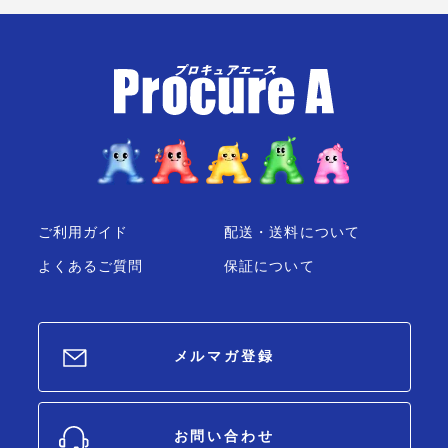
ご利用ガイド
配送・送料について
よくあるご質問
保証について
メルマガ登録
お問い合わせ