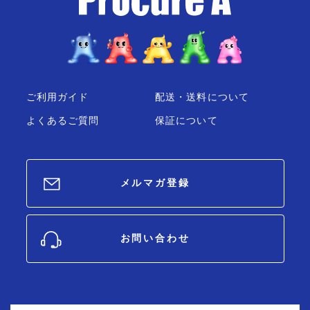
ご利用ガイド
配送・送料について
よくあるご質問
保証について
メルマガ登録
お問い合わせ