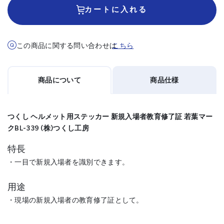
カートに入れる
この商品に関する問い合わせは
こちら
商品について
商品仕様
つくし ヘルメット用ステッカー 新規入場者教育修了証 若葉マー
クBL-339 (株)つくし工房
特長
・一目で新規入場者を識別できます。
用途
・現場の新規入場者の教育修了証として。