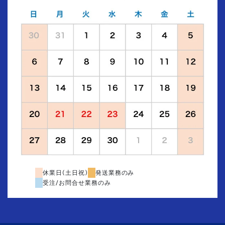
休業日(土日祝)
発送業務のみ
受注/お問合せ業務のみ