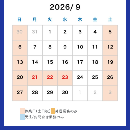
休業日(土日祝)
発送業務のみ
受注/お問合せ業務のみ