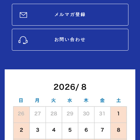
メルマガ登録
お問い合わせ