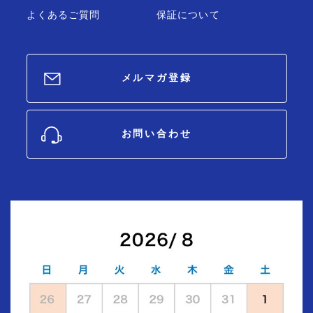
よくあるご質問
保証について
メルマガ登録
お問い合わせ