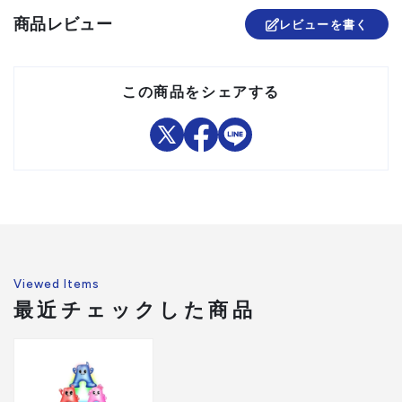
商品レビュー
レビューを書く
この商品をシェアする
Viewed Items
最近チェックした商品