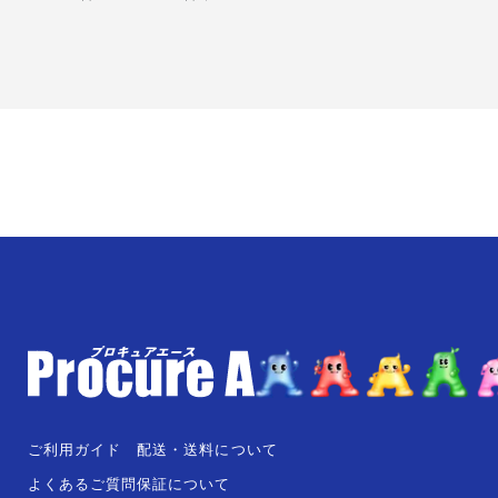
ご利用ガイド
配送・送料について
よくあるご質問
保証について