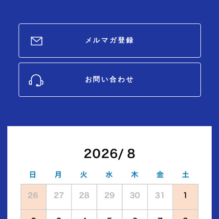
メルマガ登録
お問い合わせ