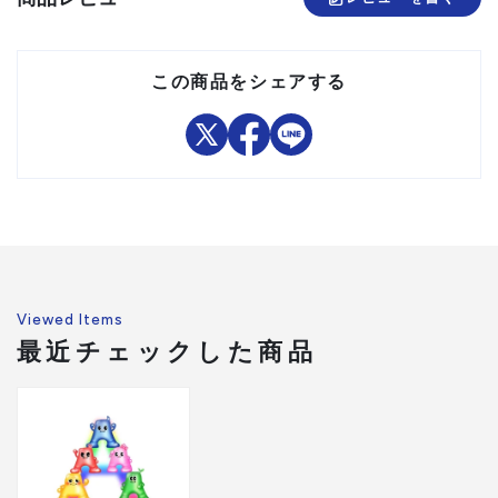
この商品をシェアする
Viewed Items
最近チェックした商品