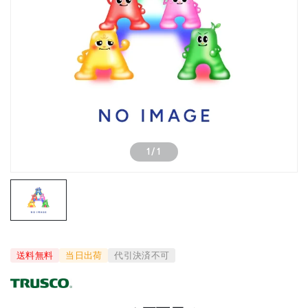
1
/
1
送料無料
当日出荷
代引決済不可