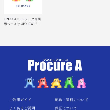
TRUSCO UPRラック両面
用ベースセ UPR-BW 1S
▼856-8003
ご利用ガイド
配送・送料について
よくあるご質問
保証について