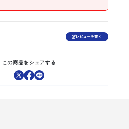
日本
レビューを書く
この商品をシェアする