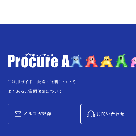
ご利用ガイド
配送・送料について
よくあるご質問
保証について
メルマガ登録
お問い合わせ