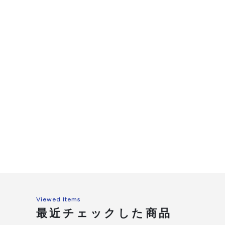
Viewed Items
最近チェックした商品