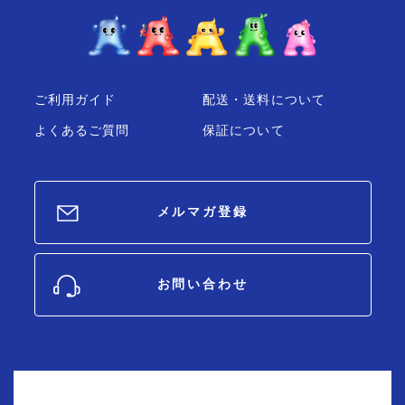
ご利用ガイド
配送・送料について
よくあるご質問
保証について
メルマガ登録
お問い合わせ