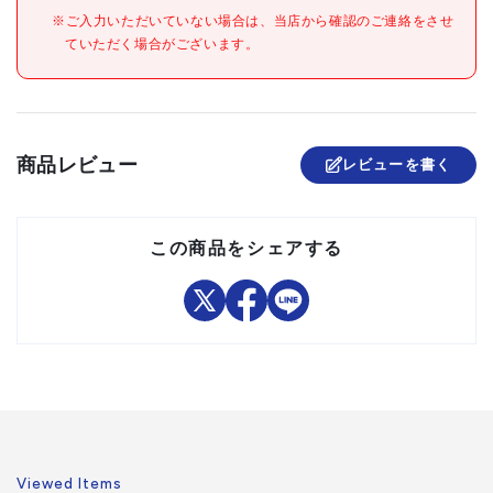
組立品
※ご入力いただいていない場合は、当店から確認のご連絡をさせ
ていただく場合がございます。
商品レビュー
レビューを書く
この商品をシェアする
Viewed Items