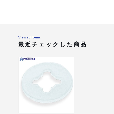
Viewed Items
最近チェックした商品