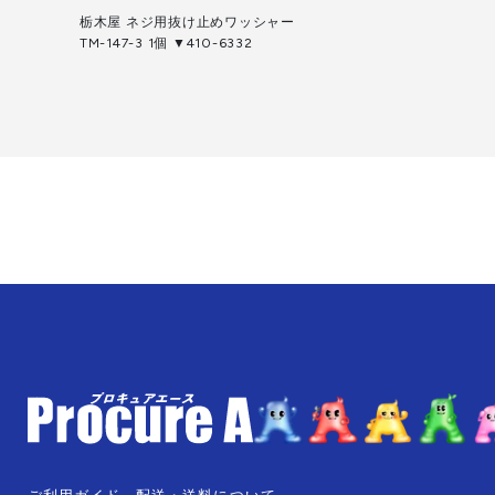
栃木屋 ネジ用抜け止めワッシャー
TM-147-3 1個 ▼410-6332