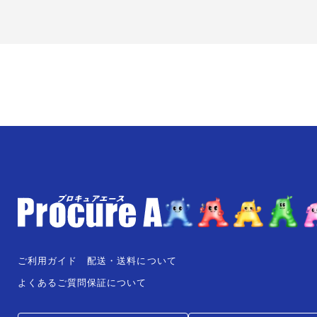
ご利用ガイド
配送・送料について
よくあるご質問
保証について