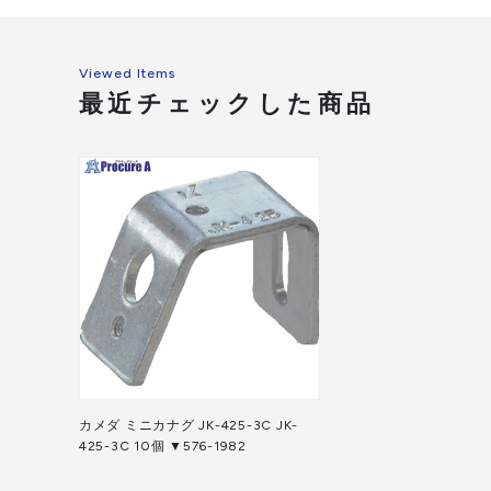
Viewed Items
最近チェックした商品
カメダ ミニカナグ JK-425-3C JK-
425-3C 10個 ▼576-1982