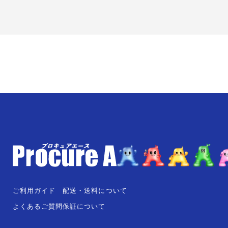
ご利用ガイド
配送・送料について
よくあるご質問
保証について