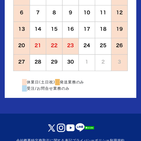
休業日(土日祝)
発送業務のみ
受注/お問合せ業務のみ
会社概要
特定商取引に関する表記
プライバシーポリシー
利用規約