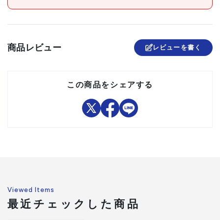
商品レビュー
レビューを書く
この商品をシェアする
Viewed Items
最近チェックした商品