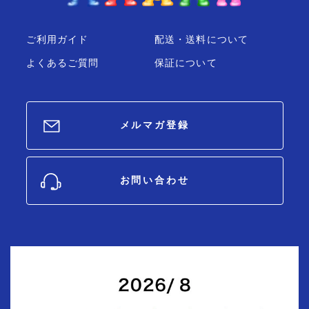
ご利用ガイド
配送・送料について
よくあるご質問
保証について
メルマガ登録
お問い合わせ