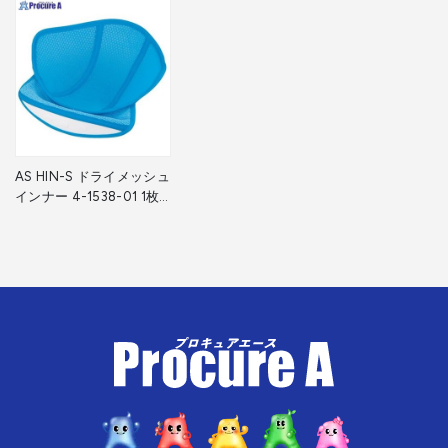
AS HIN-S ドライメッシュ
インナー 4-1538-01 1枚
▼373-6459