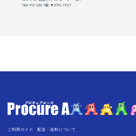
163-FC GN 1個 ▼370-1727
ご利用ガイド
配送・送料について