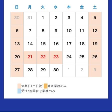
休業日(土日祝)
発送業務のみ
受注/お問合せ業務のみ