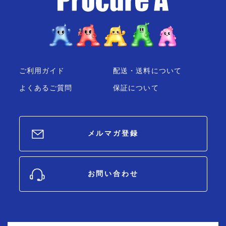
ご利用ガイド
配送・送料について
よくあるご質問
保証について
メルマガ登録
お問い合わせ