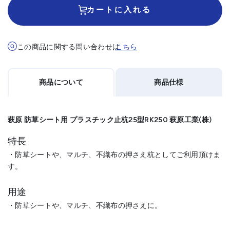
カートに入れる
この商品に関する問い合わせは
こちら
商品について
商品仕様
萩原 防草シート用 プラスチック止杭25型RK250 萩原工業(株)
特長
・防草シートや、マルチ、不織布の押さえ杭としてご利用頂けま
す。
用途
・防草シートや、マルチ、不織布の押さえに。