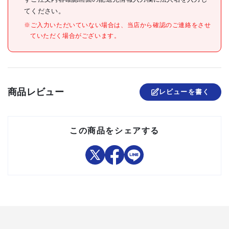
がございますのでご使用の際
てください。
は十分ご注意ください。
※ご入力いただいていない場合は、当店から確認のご連絡をさせ
組立品
ていただく場合がございます。
商品レビュー
レビューを書く
この商品をシェアする