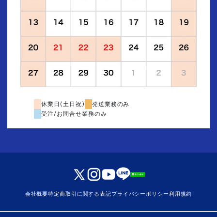
休業日(土日祝)
発送業務のみ
受注/お問合せ業務のみ
会社概要
特定商取引に関する表記
プライバシーポリシー
利用規約