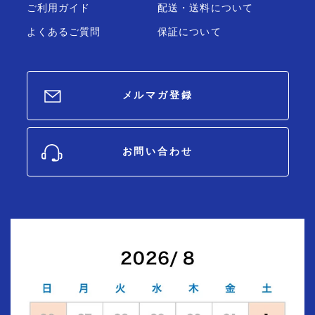
ご利用ガイド
配送・送料について
よくあるご質問
保証について
メルマガ登録
お問い合わせ