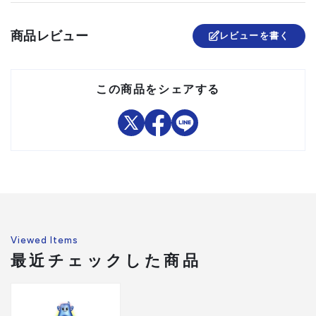
商品レビュー
レビューを書く
この商品をシェアする
Viewed Items
最近チェックした商品