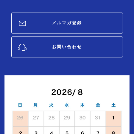
メルマガ登録
お問い合わせ