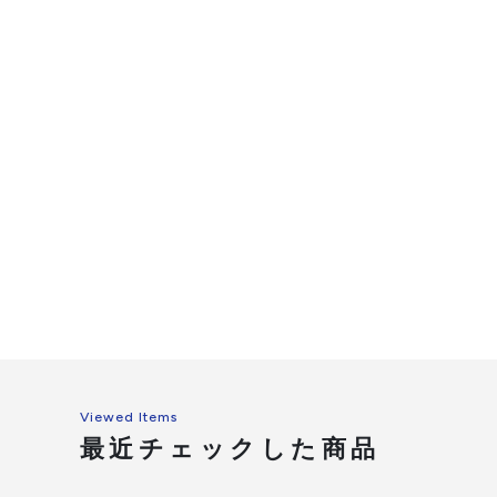
Viewed Items
最近チェックした商品