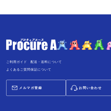
ご利用ガイド
配送・送料について
よくあるご質問
保証について
メルマガ登録
お問い合わせ