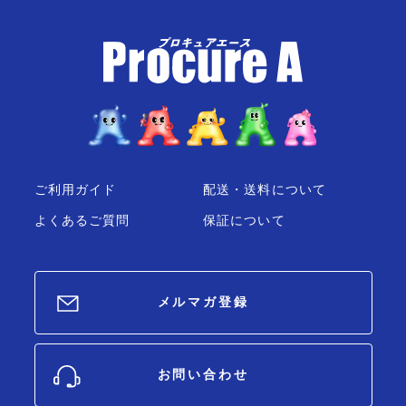
ご利用ガイド
配送・送料について
よくあるご質問
保証について
メルマガ登録
お問い合わせ