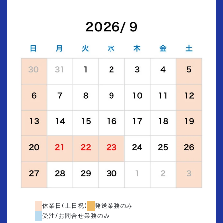
休業日(土日祝)
発送業務のみ
受注/お問合せ業務のみ