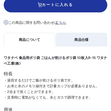
カートに入れる
この商品に関する問い合わせは
こちら
商品について
商品仕様
ワタナベ 食品用ポリ袋 ごはんが炊けるポリ袋 10枚入R-15 ワタナ
ベ工業(株)
特長
・湯煎するだけでご飯が炊けるポリ袋です。
・お米と水のメモリ線付きで計量カップが必要ありません。
・2合まで炊くことができます。
・災害時に電気がなくても、水とガスで調理できます。
用途